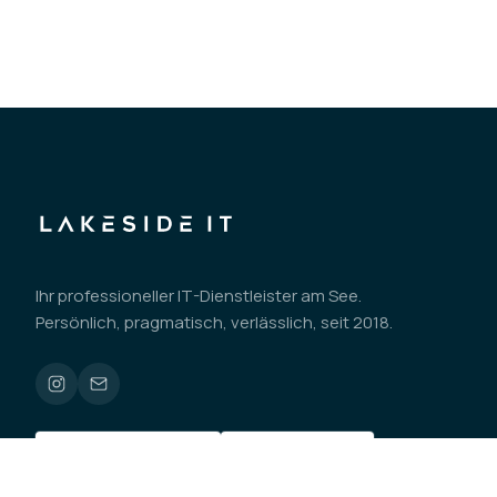
Ihr professioneller IT-Dienstleister am See.
Persönlich, pragmatisch, verlässlich, seit 2018.