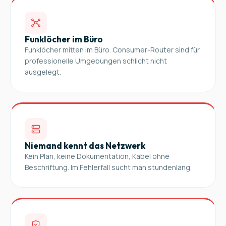
Funklöcher im Büro
Funklöcher mitten im Büro. Consumer-Router sind für
professionelle Umgebungen schlicht nicht
ausgelegt.
Niemand kennt das Netzwerk
Kein Plan, keine Dokumentation, Kabel ohne
Beschriftung. Im Fehlerfall sucht man stundenlang.