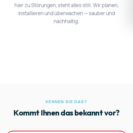
hier zu Störungen, steht alles still. Wir planen,
installieren und überwachen — sauber und
nachhaltig.
KENNEN SIE DAS?
Kommt Ihnen das bekannt vor?