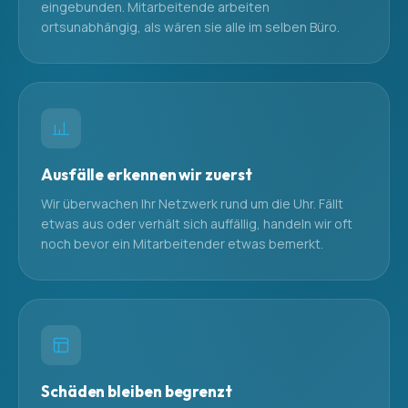
eingebunden. Mitarbeitende arbeiten
ortsunabhängig, als wären sie alle im selben Büro.
Ausfälle erkennen wir zuerst
Wir überwachen Ihr Netzwerk rund um die Uhr. Fällt
etwas aus oder verhält sich auffällig, handeln wir oft
noch bevor ein Mitarbeitender etwas bemerkt.
Schäden bleiben begrenzt