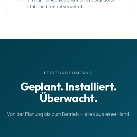
stabil und zentral verwaltet.
LEISTUNGSUMFANG
Geplant. Installiert.
Überwacht.
Von der Planung bis zum Betrieb — alles aus einer Hand.