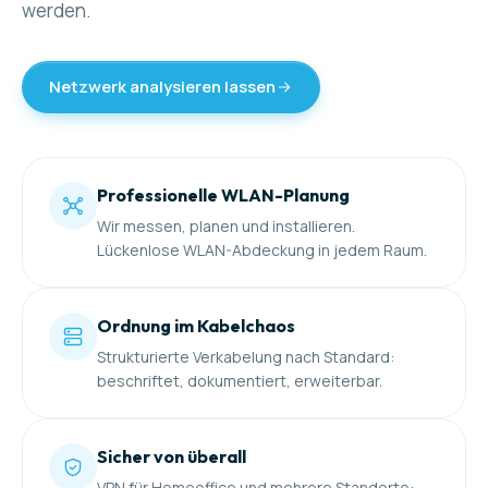
werden.
Netzwerk analysieren lassen
Professionelle WLAN-Planung
Wir messen, planen und installieren.
Lückenlose WLAN-Abdeckung in jedem Raum.
Ordnung im Kabelchaos
Strukturierte Verkabelung nach Standard:
beschriftet, dokumentiert, erweiterbar.
Sicher von überall
VPN für Homeoffice und mehrere Standorte: