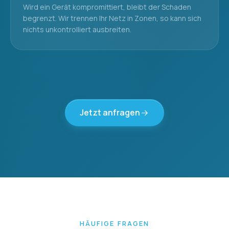
Wird ein Gerät kompromittiert, bleibt der Schaden
begrenzt. Wir trennen Ihr Netz in Zonen, so kann sich
nichts unkontrolliert ausbreiten.
Jetzt anfragen
HÄUFIGE FRAGEN