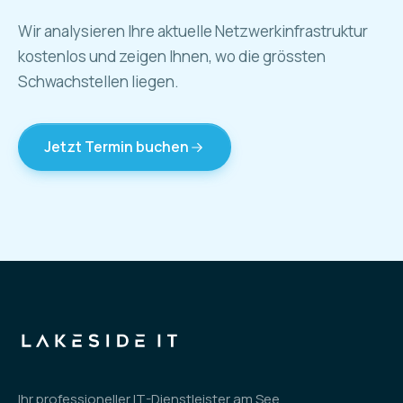
Wir analysieren Ihre aktuelle Netzwerkinfrastruktur
kostenlos und zeigen Ihnen, wo die grössten
Schwachstellen liegen.
Jetzt Termin buchen
Ihr professioneller IT-Dienstleister am See.