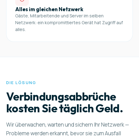
Alles im gleichen Netzwerk
Gäste, Mitarbeitende und Server im selben
Netzwerk: ein kompromittiertes Gerät hat Zugriff auf
alles.
DIE LÖSUNG
Verbindungsabbrüche
kosten Sie täglich Geld.
Wir überwachen, warten und sichern Ihr Netzwerk —
Probleme werden erkannt, bevor sie zum Ausfall