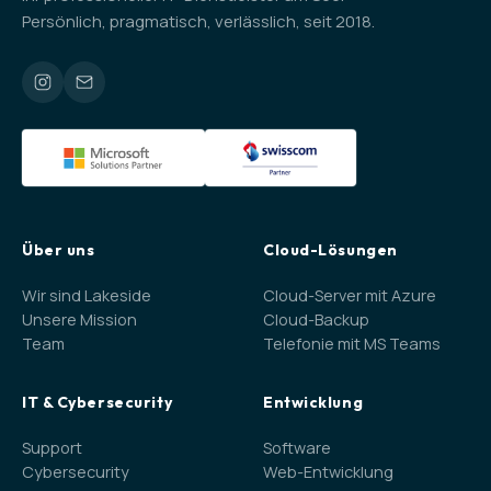
Persönlich, pragmatisch, verlässlich, seit 2018.
Über uns
Cloud-Lösungen
Wir sind Lakeside
Cloud-Server mit Azure
Unsere Mission
Cloud-Backup
Team
Telefonie mit MS Teams
IT & Cybersecurity
Entwicklung
Support
Software
Cybersecurity
Web-Entwicklung