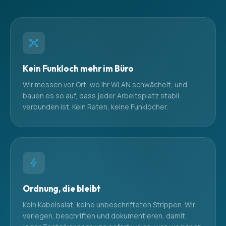
Kein Funkloch mehr im Büro
Wir messen vor Ort, wo Ihr WLAN schwächelt, und
bauen es so auf, dass jeder Arbeitsplatz stabil
verbunden ist. Kein Raten, keine Funklöcher.
Ordnung, die bleibt
Kein Kabelsalat, keine unbeschrifteten Strippen. Wir
verlegen, beschriften und dokumentieren, damit