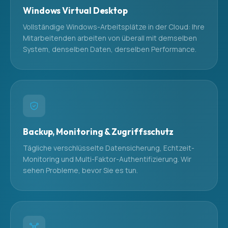
Windows Virtual Desktop
Vollständige Windows-Arbeitsplätze in der Cloud: Ihre
Mitarbeitenden arbeiten von überall mit demselben
System, denselben Daten, derselben Performance.
Backup, Monitoring & Zugriffsschutz
Tägliche verschlüsselte Datensicherung, Echtzeit-
Monitoring und Multi-Faktor-Authentifizierung. Wir
sehen Probleme, bevor Sie es tun.