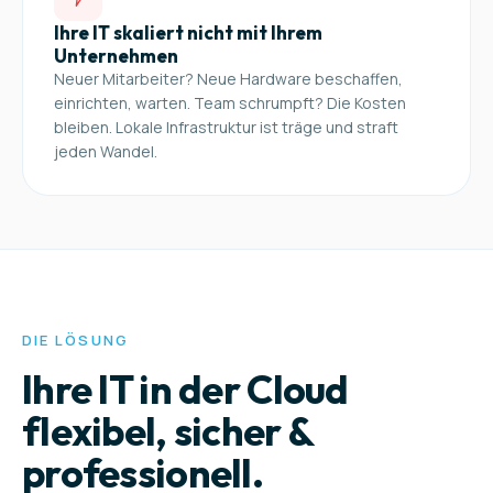
Ihre IT skaliert nicht mit Ihrem
Unternehmen
Neuer Mitarbeiter? Neue Hardware beschaffen,
einrichten, warten. Team schrumpft? Die Kosten
bleiben. Lokale Infrastruktur ist träge und straft
jeden Wandel.
DIE LÖSUNG
Ihre IT in der Cloud
flexibel, sicher &
professionell.