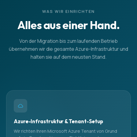
WAS WIR EINRICHTEN
Alles aus einer Hand.
Von der Migration bis zum laufenden Betrieb
übernehmen wir die gesamte Azure-Infrastruktur und
halten sie auf dem neusten Stand.
Azure-Infrastruktur & Tenant-Setup
Wir richten Ihren Microsoft Azure Tenant von Grund