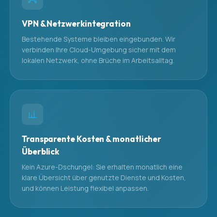
VPN & Netzwerkintegration
Bestehende Systeme bleiben eingebunden. Wir
verbinden Ihre Cloud-Umgebung sicher mit dem
lokalen Netzwerk, ohne Brüche im Arbeitsalltag.
Transparente Kosten & monatlicher
Überblick
Kein Azure-Dschungel: Sie erhalten monatlich eine
klare Übersicht über genutzte Dienste und Kosten,
und können Leistung flexibel anpassen.