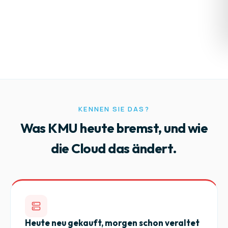
KENNEN SIE DAS?
Was KMU heute bremst, und wie
die Cloud das ändert.
Heute neu gekauft, morgen schon veraltet