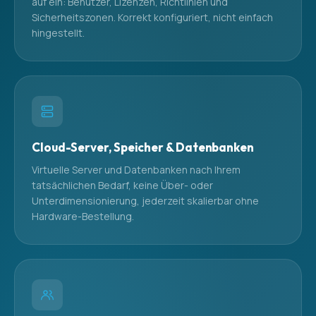
auf ein: Benutzer, Lizenzen, Richtlinien und
Sicherheitszonen. Korrekt konfiguriert, nicht einfach
hingestellt.
Cloud-Server, Speicher & Datenbanken
Virtuelle Server und Datenbanken nach Ihrem
tatsächlichen Bedarf, keine Über- oder
Unterdimensionierung, jederzeit skalierbar ohne
Hardware-Bestellung.