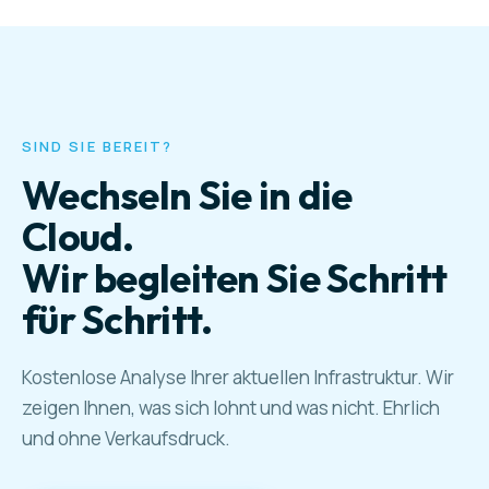
vorhanden. Fällt eines aus, übernimmt das andere
automatisch.
SIND SIE BEREIT?
Wechseln Sie in die
Cloud.
Wir begleiten Sie Schritt
für Schritt.
Kostenlose Analyse Ihrer aktuellen Infrastruktur. Wir
zeigen Ihnen, was sich lohnt und was nicht. Ehrlich
und ohne Verkaufsdruck.