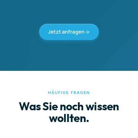
Jetzt anfragen
HÄUFIGE FRAGEN
Was Sie noch wissen
wollten.