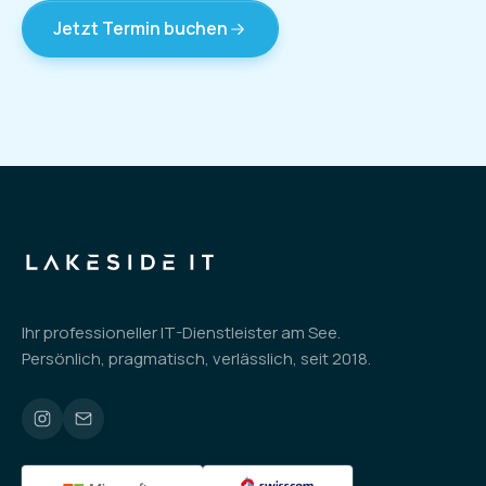
Jetzt Termin buchen
Ihr professioneller IT-Dienstleister am See.
Persönlich, pragmatisch, verlässlich, seit 2018.