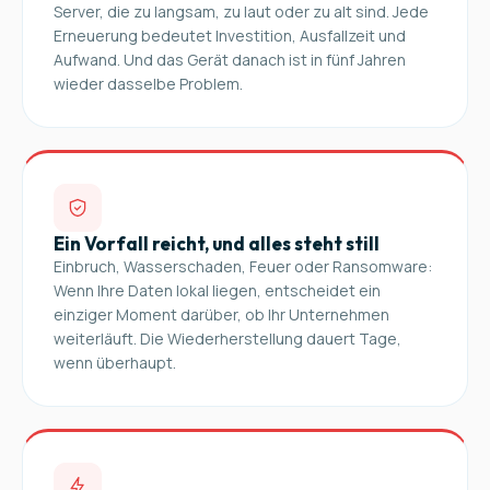
Server, die zu langsam, zu laut oder zu alt sind. Jede
Erneuerung bedeutet Investition, Ausfallzeit und
Aufwand. Und das Gerät danach ist in fünf Jahren
wieder dasselbe Problem.
Ein Vorfall reicht, und alles steht still
Einbruch, Wasserschaden, Feuer oder Ransomware:
Wenn Ihre Daten lokal liegen, entscheidet ein
einziger Moment darüber, ob Ihr Unternehmen
weiterläuft. Die Wiederherstellung dauert Tage,
wenn überhaupt.