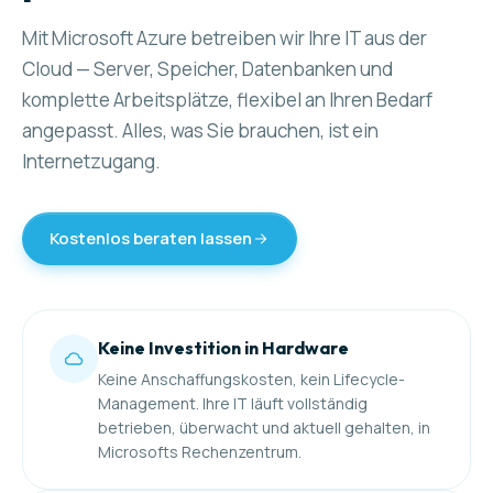
Mit Microsoft Azure betreiben wir Ihre IT aus der
Cloud — Server, Speicher, Datenbanken und
komplette Arbeitsplätze, flexibel an Ihren Bedarf
angepasst. Alles, was Sie brauchen, ist ein
Internetzugang.
Kostenlos beraten lassen
Keine Investition in Hardware
Keine Anschaffungskosten, kein Lifecycle-
Management. Ihre IT läuft vollständig
betrieben, überwacht und aktuell gehalten, in
Microsofts Rechenzentrum.