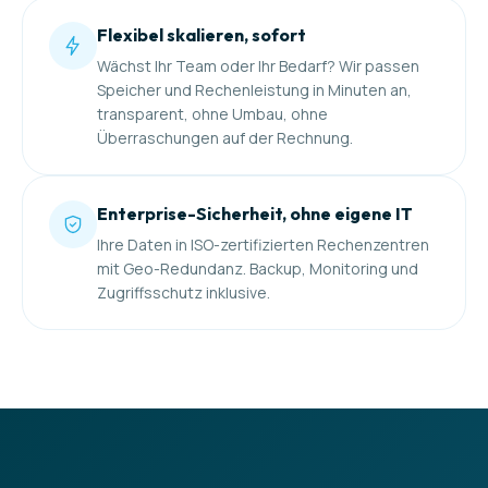
Flexibel skalieren, sofort
Wächst Ihr Team oder Ihr Bedarf? Wir passen
Speicher und Rechenleistung in Minuten an,
transparent, ohne Umbau, ohne
Überraschungen auf der Rechnung.
Enterprise-Sicherheit, ohne eigene IT
Ihre Daten in ISO-zertifizierten Rechenzentren
mit Geo-Redundanz. Backup, Monitoring und
Zugriffsschutz inklusive.