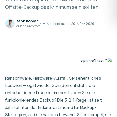
Offsite-Backup das Minimum sein sollten.
Jason Kohler
4 Min Lesedauer
20. März 2026
Solution Architect
Ransomware, Hardware-Ausfall, versehentliches
Löschen — egal wie der Schaden entsteht, die
entscheidende Frage ist immer: Haben Sie ein
funktionierendes Backup? Die 3-2-1-Regel ist seit
Jahrzehnten der Industriestandard für Backup-
Strategien, und sie hat sich bewährt. Sie ist simpel, sie