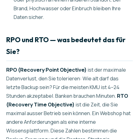
Brand, Hochwasser oder Einbruch bleiben Ihre
Daten sicher.
RPO und RTO — was bedeutet das für
Sie?
RPO (Recovery Point Objective)
ist der maximale
Datenverlust, den Sie tolerieren: Wie alt darf das
letzte Backup sein? Für die meisten KMU ist 4–24
Stunden akzeptabel. Banken brauchen Minuten.
RTO
(Recovery Time Objective)
ist die Zeit, die Sie
maximal ausser Betrieb sein können. Ein Webshop hat
andere Anforderungen als eine interne
Wissensplattform. Diese Zahlen bestimmen die