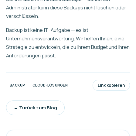
Administrator kann diese Backups nicht löschen oder
verschlüsseln.
Backup ist keine IT-Aufgabe — es ist
Unternehmensverantwortung. Wir helfen Ihnen, eine
Strategie zu entwickeln, die zu Ihrem Budget und Ihren
Anforderungen passt.
Link kopieren
BACKUP
CLOUD-LÖSUNGEN
← Zurück zum Blog